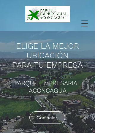
ELIGE LA MEJOR
UBICACIÓN
PARA TU EMPRESA
PARQUE EMPRESARIAL
ACONCAGUA
Contactar