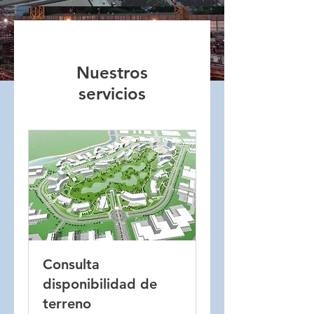
Nuestros
servicios
Consulta
disponibilidad de
terreno